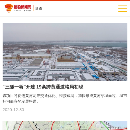
“三隧一桥”开建 19条跨黄通道格局初现
该项目将促进黄河两岸交通优化、衔接成网，加快形成黄河穿城而过、城市
拥河而兴的发展格局。
2020-12-30