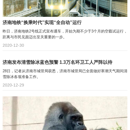
济南地铁“换乘时代”实现“全自动”运行
昨日，济南地铁2号线正式宣布通车，开始为期不少于3个月的空载试运行，
距离与市民见面迈出至关重要的一步。
2020-12-30
济南发布清雪除冰蓝色预警 1.3万名环卫工人严阵以待
28日，记者从济南市城管局获悉，济南市城管局已全面做好寒潮天气期间清
雪除冰各项准备工作。
2020-12-29