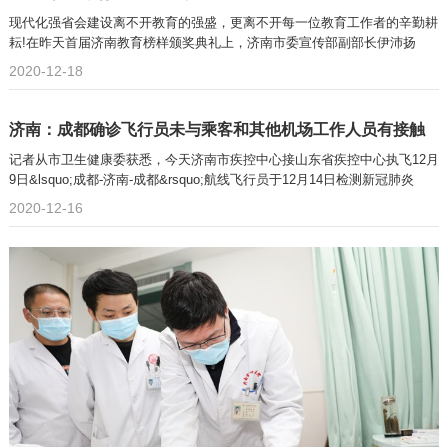
现代化强省会建设离不开教育的强盛，更离不开每一位教育工作者的辛勤耕
耘!在昨天首届济南教育榜样颁奖典礼上，济南市委宣传部副部长伊沛扬
2020-12-18
济南：成都确诊飞行员未与乘客和其他机场工作人员有接触
记者从市卫生健康委获悉，今天济南市疾控中心接山东省疾控中心执飞12月
9日&lsquo;成都-济南-成都&rsquo;航线飞行员于12月14日检测新冠肺炎
2020-12-16