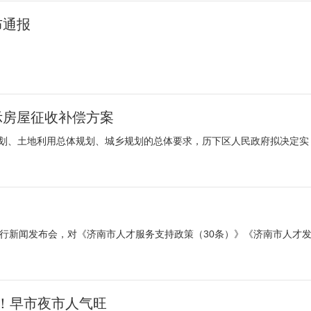
布通报
示房屋征收补偿方案
规划、土地利用总体规划、城乡规划的总体要求，历下区人民政府拟决定实
举行新闻发布会，对《济南市人才服务支持政策（30条）》《济南市人才
！早市夜市人气旺