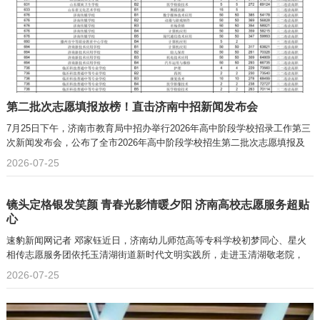
第二批次志愿填报放榜！直击济南中招新闻发布会
7月25日下午，济南市教育局中招办举行2026年高中阶段学校招录工作第三
次新闻发布会，公布了全市2026年高中阶段学校招生第二批次志愿填报及
2026-07-25
镜头定格银发笑颜 青春光影情暖夕阳 济南高校志愿服务超贴
心
速豹新闻网记者 邓家钰近日，济南幼儿师范高等专科学校初梦同心、星火
相传志愿服务团依托玉清湖街道新时代文明实践所，走进玉清湖敬老院，
2026-07-25