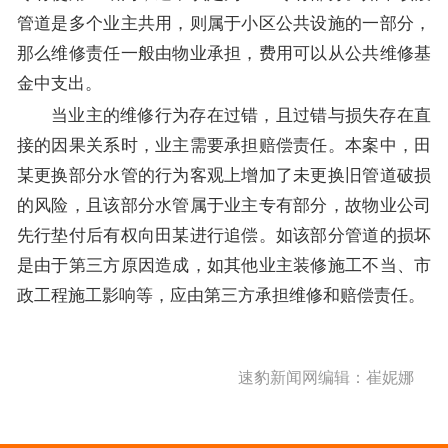
管道是多个业主共用，则属于小区公共设施的一部分，
那么维修责任一般由物业承担，费用可以从公共维修基
金中支出。
当业主的维修行为存在过错，且过错与损失存在直
接的因果关系时，业主需要承担赔偿责任。本案中，田
某更换部分水管的行为客观上增加了未更换旧管道破损
的风险，且该部分水管属于业主专有部分，故物业公司
先行垫付后有权向田某进行追偿。如该部分管道的损坏
是由于第三方原因造成，如其他业主装修施工不当、市
政工程施工影响等，应由第三方承担维修和赔偿责任。
速豹新闻网编辑：崔妮娜