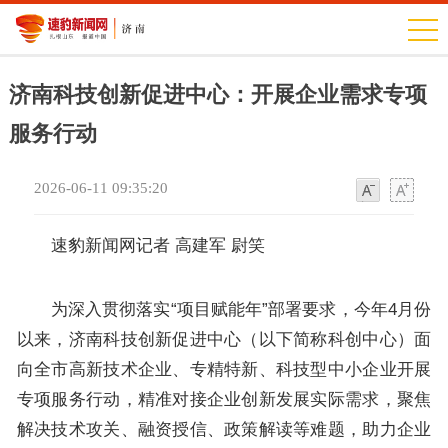
济南科技创新促进中心：开展企业需求专项
服务行动
2026-06-11 09:35:20
字
字
体
体
速豹新闻网记者 高建军 尉笑
为深入贯彻落实“项目赋能年”部署要求，今年4月份
以来，济南科技创新促进中心（以下简称科创中心）面
向全市高新技术企业、专精特新、科技型中小企业开展
专项服务行动，精准对接企业创新发展实际需求，聚焦
解决技术攻关、融资授信、政策解读等难题，助力企业