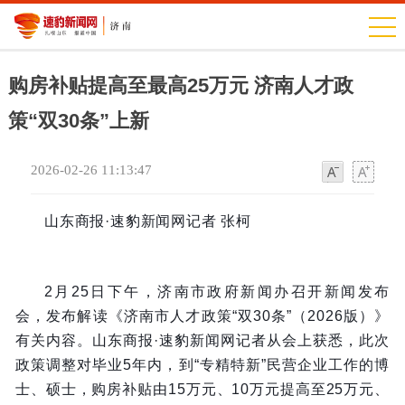
购房补贴提高至最高25万元 济南人才政
策“双30条”上新
2026-02-26 11:13:47
字
字
体
体
山东商报·速豹新闻网记者 张柯
2月25日下午，济南市政府新闻办召开新闻发布
会，发布解读《济南市人才政策“双30条”（2026版）》
有关内容。山东商报·速豹新闻网记者从会上获悉，此次
政策调整对毕业5年内，到“专精特新”民营企业工作的博
士、硕士，购房补贴由15万元、10万元提高至25万元、