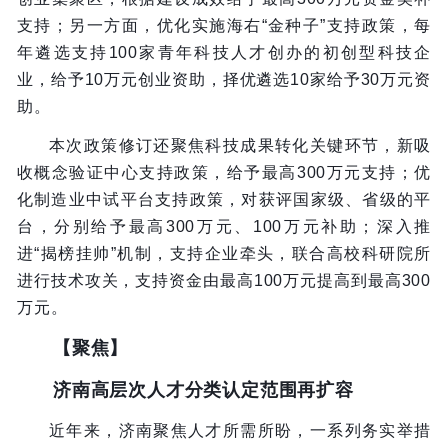
支持；另一方面，优化实施海右“金种子”支持政策，每
年遴选支持100家青年科技人才创办的初创型科技企
业，给予10万元创业资助，择优遴选10家给予30万元资
助。
本次政策修订还聚焦科技成果转化关键环节，新吸
收概念验证中心支持政策，给予最高300万元支持；优
化制造业中试平台支持政策，对获评国家级、省级的平
台，分别给予最高300万元、100万元补助；深入推
进“揭榜挂帅”机制，支持企业牵头，联合高校科研院所
进行技术攻关，支持资金由最高100万元提高到最高300
万元。
【聚焦】
济南高层次人才分类认定范围再扩容
近年来，济南聚焦人才所需所盼，一系列务实举措