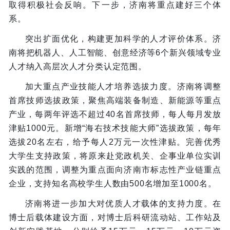
取得积极社会反响。下一步，济南将重点建好三个体
系。
突出扩面优化，构建更加科学的人才评价体系。济
南将把机器人、人工智能、创意经济等6个新兴领域专业
人才纳入高层次人才分类认定范围。
加大重点产业技能人才培养选拔力度。济南将调整
首席技师选拔政策，聚焦高端装备制造、新能源等重点
产业，每两年评选不超过40名首席技师，每人每月发放
津贴1000元。新增“海右技术技能大师”选拔政策，每年
选拔20名左右，给予每人2万元一次性津贴。完善优秀
大学生支持政策，将原来赴党政机关、企事业单位实训
实践的范围，调整为重点面向济南市标志性产业链重点
企业，支持知名高校学生人数由500名增加至1000名。
济南将进一步加大对优质人才载体的支持力度。在
博士后载体建设方面，对博士后科研流动站、工作站及