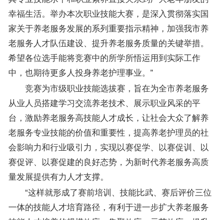
幸福生活。举办本次职业技能大赛，是深入贯彻落实国
家关于养老服务发展的系列重要指示精神，加强我市养
老服务人才队伍建设、提升养老服务质量的关键举措。
希望各位选手能将竞赛中的所学所悟运用到实际工作
中，也期待更多人投身养老护理事业。”
竞赛为市级职业技能选拔赛，旨在为全市养老服务
从业人员搭建学习交流养老技术、展示职业风采的平
台，激励养老服务高技能人才成长，让社会大众了解养
老服务专业技能的价值和重要性，提高养老护理员的社
会影响力和行业吸引力，实现以赛促学、以赛促训、以
赛促评、以赛促建的良好态势，为新时代养老服务高质
量发展提供有力人才支撑。
“这样就形成了赛前培训、技能比武、赛后评价三位
一体的技能人才培育路径，有利于进一步扩大养老服务