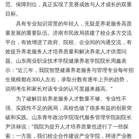
范、保障到位，真正实现了竞赛成效与人才成长的双重
目标。
具有专业知识背景的年轻人，无疑是养老服务高质
量发展的重要队伍。济南市民政局搭建了校企多方交流
平台，有效增进了政府、院校、企业间的沟通交流，有
效提升养老服务人才培养质量和解决养老人才供需问
题。山东商业职业技术学院健康养老学院院长周鑫表
示：“近三年，我院智慧健康养老服务与管理专业每年招
生规模都在300人左右，录取分数有逐年上升的趋势，
说明考生和家长对该专业的认可度越来越高。”
为了破解目前养老服务人才数量不够、专业性不
强、实践性不足的困局，高校也做了很多有益的创新突
破和实践。山东青年政治学院现代服务管理学院副院长
尹洪禄说：“我院为提升人才培养质量也进行了一些探
索：一方面，我们校企合作建设产业学院，聘请产业教