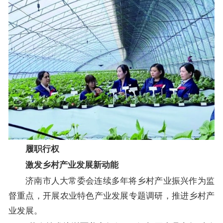
履职行权
激发乡村产业发展新动能
济南市人大常委会连续多年将乡村产业振兴作为监
督重点，开展农业特色产业发展专题调研，推进乡村产
业发展。