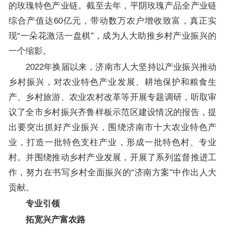
的玫瑰特色产业链。截至去年，平阴玫瑰产品全产业链
综合产值达60亿元，带动数万农户增收致富，真正实
现“一朵花激活一盘棋”，成为人大助推乡村产业振兴的
一个缩影。
2022年换届以来，济南市人大坚持以产业振兴推动
乡村振兴，对农业特色产业发展、耕地保护和粮食生
产、乡村旅游、农业农村改革等开展专题调研，听取审
议了全市乡村振兴齐鲁样板示范区建设情况的报告，提
出要突出抓好产业振兴，围绕济南市十大农业特色产
业，打造一批特色支柱产业，形成一批特色村、专业
村。并围绕推动乡村产业发展，开展了系列监督推进工
作，努力在书写乡村全面振兴的“济南方案”中作出人大
贡献。
专业引领
拓宽兴产富农路