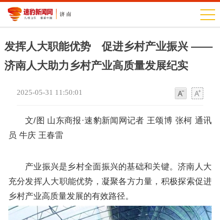
发挥人大职能优势 促进乡村产业振兴 ——
济南人大助力乡村产业高质量发展纪实
2025-05-31 11:50:01
字
字
体
体
文/图 山东商报·速豹新闻网记者 王颂博 张柯 通讯
员 牛庆 王春雷
产业振兴是乡村全面振兴的基础和关键。济南人大
充分发挥人大职能优势，凝聚各方力量，积极探索促进
乡村产业高质量发展的有效路径。