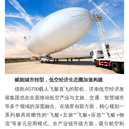
赋能城市转型，低空经济生态圈加速构建
借助AS700载人飞艇首飞的契机，济南低空经济发
展集团也在全面推动低空产业与文旅、交通、智慧城市
等多个领域的深度融合。在场景创新方面，精心规划一
系列极具前瞻性的“飞艇+文旅”“飞艇+应急”“飞艇+物
流”等多元应用模式。在产业链升级方面，吸引航空制