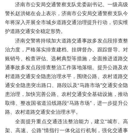
济南市公安局交通警察支队党委副书记、一级高级
警长赵洪铭在会上表示，济南市公安局交通警察支队今
年将深入开展全市城乡道路交通治理提升行动，切实维
护道路交通安全稳定形势。
济南交警将持续加大道路交通事故多发点段排查整
治力度，严格落实排查建档、挂牌督办、跟踪督导、对
账销号、检查评估、选树典型等措施，全面推进道路交
通事故多发点段排查整治工作落地落细。提升公路及农
村道路交通安全隐患治理水平，围绕公路、农村道路交
通安全隐患突出路口、路段以及“马路市场”交通安全隐
患治理，加快完善公路、农村交通安全基础设施，推动
取缔、整改国省道沿线路段“马路市场”，进一步提升公
路、农村道路交通安全治理水平。
全面提升重点交通违法整治能力，建立“城市、高
架、高速、公路”情指行一体化运行机制，强化交通事