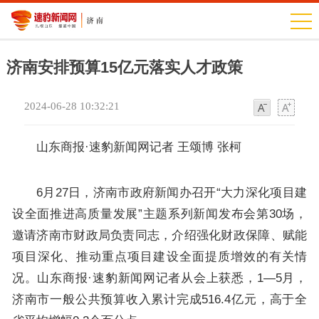
济南安排预算15亿元落实人才政策
2024-06-28 10:32:21
字
字
体
体
山东商报·速豹新闻网记者 王颂博 张柯
6月27日，济南市政府新闻办召开“大力深化项目建
设全面推进高质量发展”主题系列新闻发布会第30场，
邀请济南市财政局负责同志，介绍强化财政保障、赋能
项目深化、推动重点项目建设全面提质增效的有关情
况。山东商报·速豹新闻网记者从会上获悉，1—5月，
济南市一般公共预算收入累计完成516.4亿元，高于全