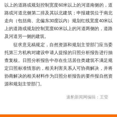
以上的道路或规划控制宽度60米以上的河道南侧的，道
路或河道北侧第二排及其以北建筑；申报建筑位于南北
走向（包括南、北偏东30度以内）规划红线宽度40米以
上的道路或规划控制宽度60米以上的河道两侧的，道路
及河道另一侧的建筑。
征求意见稿规定，自然资源和规划主管部门应当委
托第三方机构对建设申请人提报的日照分析报告进行抽
查复核。日照分析报告中存在生活居住类建筑不满足规
定日照标准情形的，相关利害关系人可协商解决，并将
协商解决的相关材料作为日照分析报告的要件报自然资
源和规划主管部门。
速豹新闻网编辑：王莹