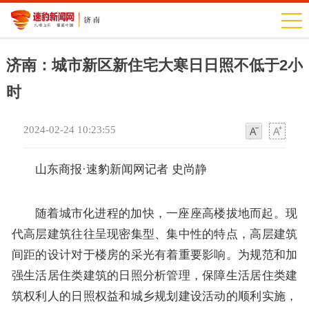
济南：城市新区新住宅大寒日日照不低于2小
时
2024-02-24 10:23:55
字
字
体
体
山东商报·速豹新闻网记者 史尚静
随着城市化进程的加快，一座座高楼拔地而起。现
代高层建筑往往呈现密集型、集中性的特点，高层建筑
间距的设计对于楼房的采光有着重要影响。为规范和加
强生活居住类建筑的日照分析管理，保障生活居住类建
筑权利人的日照权益和城乡规划建设活动的顺利实施，