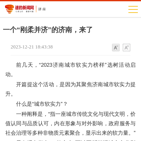
一个“刚柔并济”的济南，来了
2023-12-21 18:43:38
字
字
体
体
前几天，“2023济南城市软实力榜样”选树活动启
动。
开篇提这个活动，是因为其聚焦济南城市软实力提
升。
什么是“城市软实力”？
一种阐释是，“指一座城市传统文化与现代文明，价
值认同与品质认可，内在形象与对外影响，政府服务与
社会治理等多种非物质元素聚合，显示出来的软力量。”