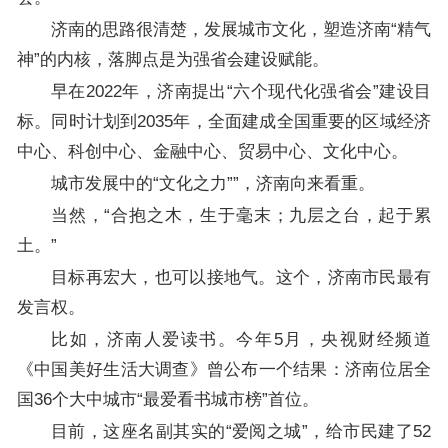
济南的思路很清楚，发展城市文化，塑造济南“精气
神”的内核，落脚点是为强省会建设赋能。
早在2022年，济南提出“六个现代化强省会”建设目
标。同时计划到2035年，全面建成全国重要的区域经济
中心、科创中心、金融中心、贸易中心、文化中心。
城市发展中的“文化之力””，济南向来看重。
当然，“合抱之木，生于毫末；九层之台，起于累
土。”
目标再宏大，也可以接地气。这个，济南市民最有
发言权。
比如，济南人爱读书。今年5月，央视财经频道
《中国美好生活大调查》曾公布一个结果：济南位居全
国36个大中城市“最爱看书城市榜”首位。
目前，这座名副其实的“爱阅之城”，给市民建了52