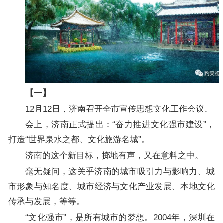
【一】
12月12日，济南召开全市宣传思想文化工作会议。
会上，济南正式提出：“奋力推进文化强市建设”，
打造“世界泉水之都、文化旅游名城”。
济南的这个新目标，掷地有声，又在意料之中。
毫无疑问，这关乎济南的城市吸引力与影响力、城
市形象与知名度、城市经济与文化产业发展、本地文化
传承与发展，等等。
“文化强市”，是所有城市的梦想。2004年，深圳在