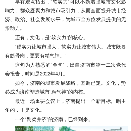
早有观点指出，“软实力”可以不断增强城市文化影
响力、群众凝聚力和城市吸引力，从而全面提升城市经
济、政治、社会发展水平，为城市全方位发展提供的无
形动力。
还有，文化，是“软实力”的核心。
“硬实力让城市强大，软实力让城市伟大。城市既要
有筋骨肉，更要有精气神。”
这句为人熟悉的“金句”，出自济南市第十二次党代
会报告，时间是2022年4月。
如今，济南的城市发展战略，基调已定。文化，势
必成为济南塑造城市“精气神”的内核。
最近一场重要会议上，济南提出一个新目标。唱主
角的，正是文化。
一个“刚柔并济”的济南，已经到来。