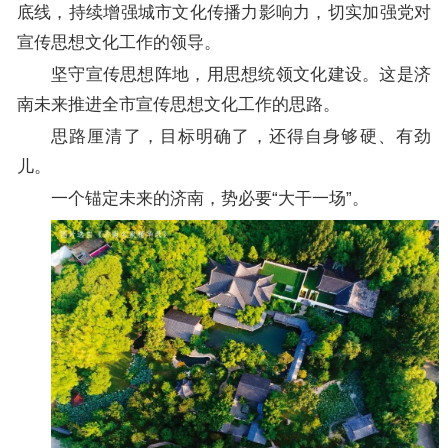
底线，持续增强城市文化传播力影响力，切实加强党对
宣传思想文化工作的领导。
坚守宣传思想阵地，用思想统领文化建设。这是济
南未来推进全市宣传思想文化工作的思路。
思路厘清了，目标明确了，还得自身够硬、有劲
儿。
一个锚定未来的济南，势必要“大干一场”。