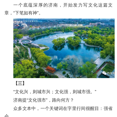
一个底蕴深厚的济南，开始发力写文化这篇文
章，“下笔如有神”。
【三】
“文化兴，则城市兴；文化强，则城市强。”
济南提“文化强市”，路向何方？
众多文本中，一个关键词在字里行间很醒目：强省
会。