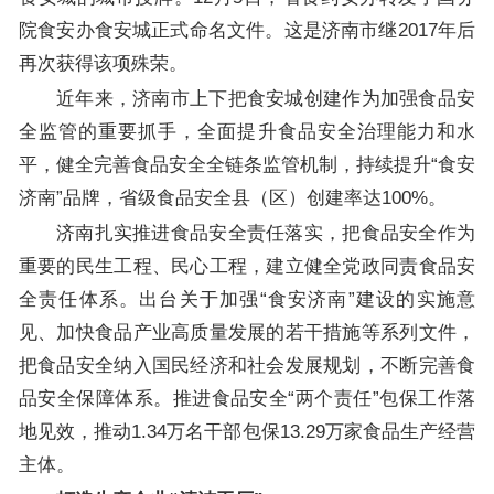
院食安办食安城正式命名文件。这是济南市继2017年后
再次获得该项殊荣。
近年来，济南市上下把食安城创建作为加强食品安
全监管的重要抓手，全面提升食品安全治理能力和水
平，健全完善食品安全全链条监管机制，持续提升“食安
济南”品牌，省级食品安全县（区）创建率达100%。
济南扎实推进食品安全责任落实，把食品安全作为
重要的民生工程、民心工程，建立健全党政同责食品安
全责任体系。出台关于加强“食安济南”建设的实施意
见、加快食品产业高质量发展的若干措施等系列文件，
把食品安全纳入国民经济和社会发展规划，不断完善食
品安全保障体系。推进食品安全“两个责任”包保工作落
地见效，推动1.34万名干部包保13.29万家食品生产经营
主体。