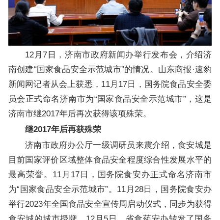
12月7日，济南市政府新闻办举行发布会，介绍济
南创建“国家食品安全示范城市”的情况。山东商报·速豹
新闻网记者从会上获悉，11月17日，国务院食品安全委
员会正式命名济南市为“国家食品安全示范城市”，这是
济南市继2017年后再次获得该项殊荣。
继2017年后再获殊荣
济南市政府办公厅一级调研员来震介绍，食安城是
目前国家评价区域整体食品安全程度综合性发展水平的
最高荣誉。11月17日，国务院食安办正式命名济南市
为“国家食品安全示范城市”。11月28日，国务院食安办
举行2023年全国食品安全宣传周启动仪式，同步为获得
食安城的城市授牌。12月5日，省食药安办转发了国务