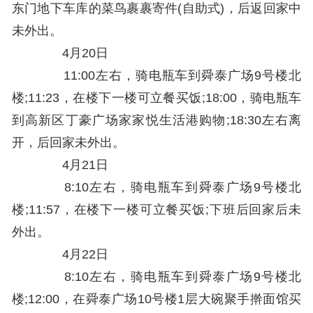
东门地下车库的菜鸟裹裹寄件(自助式)，后返回家中
未外出。
4月20日
11:00左右，骑电瓶车到舜泰广场9号楼北
楼;11:23，在楼下一楼可立餐买饭;18:00，骑电瓶车
到高新区丁豪广场家家悦生活港购物;18:30左右离
开，后回家未外出。
4月21日
8:10左右，骑电瓶车到舜泰广场9号楼北
楼;11:57，在楼下一楼可立餐买饭;下班后回家后未
外出。
4月22日
8:10左右，骑电瓶车到舜泰广场9号楼北
楼;12:00，在舜泰广场10号楼1层大碗聚手擀面馆买