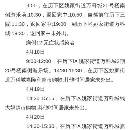
9:00，在历下区姚家街道万科城20号楼南
侧游乐场;10:30，返回家中;10:50，自驾前往历下三
院;11;30，返回家中;19:00，到历下区姚家街道万科
城;19:30，返回家中未外出。
病例12:无症状感染者
4月18日
9:00-12:00，在历下区姚家街道万科城2期
20号楼南侧游乐场。14:30-15:30，在历下区姚家街
道万科城嘉隆利超市购物;其他时间居家未外出。
4月19日
14:30-15:15，在历下区姚家街道万科城钱
大妈超市购物;其他时间居家未外出。
4月20日
14:30-15:30，在历下区姚家街道万科城嘉