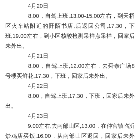
4月20日
8:00，自驾上班;13:00-15:00左右，到天桥
区火车站附近的阡陌书店,后返回公司;17:30，下
班;19:00左右，到小区核酸检测采样点采样，回家后
未外出。
4月21日
8:00，自驾上班;12:00左右，去舜泰广场8
号楼买鲜花;17:30，下班，回家后未外出。
4月22日
8:00，自驾上班;17:30，下班，回家后未外
出。
4月23日
9:00左右,去南部山区;13:00，在仲宫镇临沂
炒鸡店买饭;16:00，从南部山区返回，回家后未外