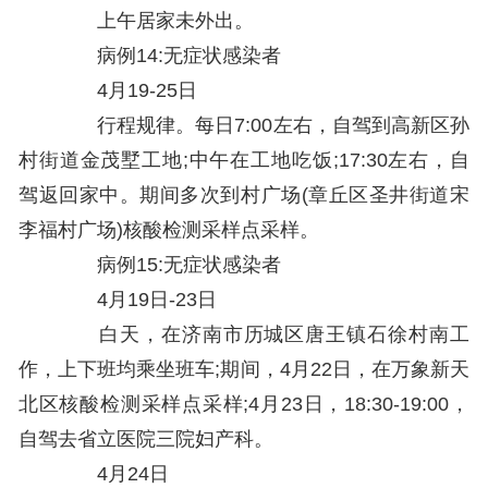
上午居家未外出。
病例14:无症状感染者
4月19-25日
行程规律。每日7:00左右，自驾到高新区孙
村街道金茂墅工地;中午在工地吃饭;17:30左右，自
驾返回家中。期间多次到村广场(章丘区圣井街道宋
李福村广场)核酸检测采样点采样。
病例15:无症状感染者
4月19日-23日
白天，在济南市历城区唐王镇石徐村南工
作，上下班均乘坐班车;期间，4月22日，在万象新天
北区核酸检测采样点采样;4月23日，18:30-19:00，
自驾去省立医院三院妇产科。
4月24日