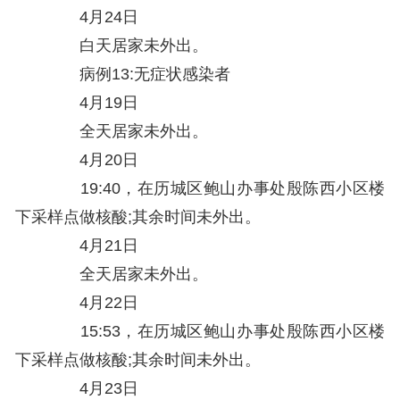
4月24日
白天居家未外出。
病例13:无症状感染者
4月19日
全天居家未外出。
4月20日
19:40，在历城区鲍山办事处殷陈西小区楼
下采样点做核酸;其余时间未外出。
4月21日
全天居家未外出。
4月22日
15:53，在历城区鲍山办事处殷陈西小区楼
下采样点做核酸;其余时间未外出。
4月23日