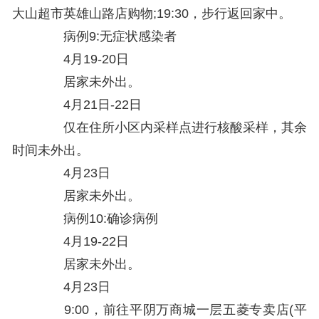
大山超市英雄山路店购物;19:30，步行返回家中。
病例9:无症状感染者
4月19-20日
居家未外出。
4月21日-22日
仅在住所小区内采样点进行核酸采样，其余
时间未外出。
4月23日
居家未外出。
病例10:确诊病例
4月19-22日
居家未外出。
4月23日
9:00，前往平阴万商城一层五菱专卖店(平