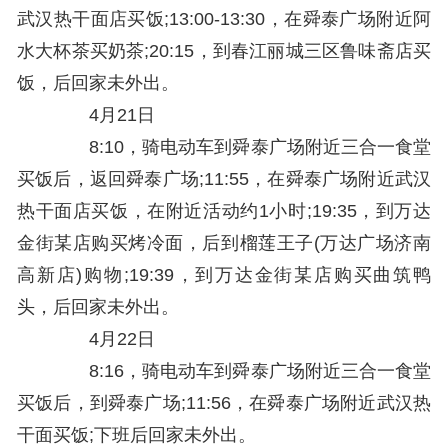
武汉热干面店买饭;13:00-13:30，在舜泰广场附近阿
水大杯茶买奶茶;20:15，到春江丽城三区鲁味斋店买
饭，后回家未外出。
4月21日
8:10，骑电动车到舜泰广场附近三合一食堂
买饭后，返回舜泰广场;11:55，在舜泰广场附近武汉
热干面店买饭，在附近活动约1小时;19:35，到万达
金街某店购买烤冷面，后到榴莲王子(万达广场济南
高新店)购物;19:39，到万达金街某店购买曲筑鸭
头，后回家未外出。
4月22日
8:16，骑电动车到舜泰广场附近三合一食堂
买饭后，到舜泰广场;11:56，在舜泰广场附近武汉热
干面买饭;下班后回家未外出。