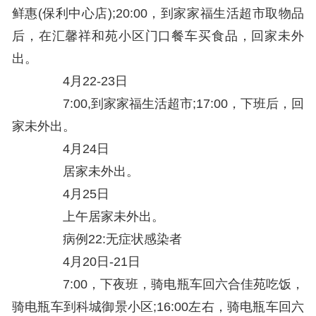
鲜惠(保利中心店);20:00，到家家福生活超市取物品
后，在汇馨祥和苑小区门口餐车买食品，回家未外
出。
4月22-23日
7:00,到家家福生活超市;17:00，下班后，回
家未外出。
4月24日
居家未外出。
4月25日
上午居家未外出。
病例22:无症状感染者
4月20日-21日
7:00，下夜班，骑电瓶车回六合佳苑吃饭，
骑电瓶车到科城御景小区;16:00左右，骑电瓶车回六