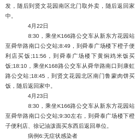
发，随后到贤文花园南区北门取外卖，随后返回家
中。
4月22日
8:30，乘坐K166路公交车从新东方花园站
至舜华路南口公交站;8:49，到舜泰广场楼下橙子便
利店买饭;11:56，到舜泰广场楼下黄焖鸡米饭买
饭;18:10，乘坐K168路公交车从舜华路南口到康虹
路公交站;18:45，到贤文花园北区南门鲁蒙肉饼买
饭，随后返回家中。
4月23日
8:30，乘坐K166路公交车从新东方花园站
至舜华路南口公交站;9:30左右，到舜泰广场楼下橙
子便利店、徐记油泼面买东西后返回单位。
病例6:无症状感染者