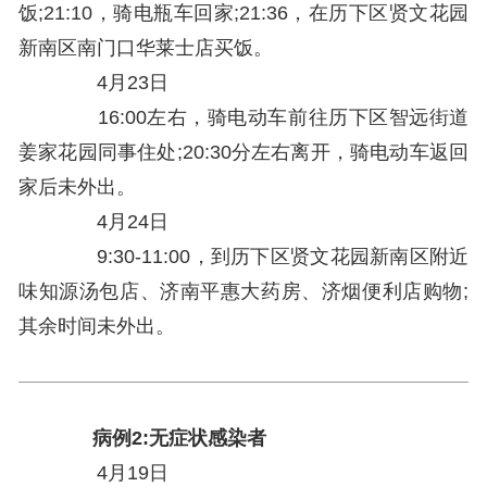
饭;21:10，骑电瓶车回家;21:36，在历下区贤文花园
新南区南门口华莱士店买饭。
4月23日
16:00左右，骑电动车前往历下区智远街道
姜家花园同事住处;20:30分左右离开，骑电动车返回
家后未外出。
4月24日
9:30-11:00，到历下区贤文花园新南区附近
味知源汤包店、济南平惠大药房、济烟便利店购物;
其余时间未外出。
病例2:无症状感染者
4月19日