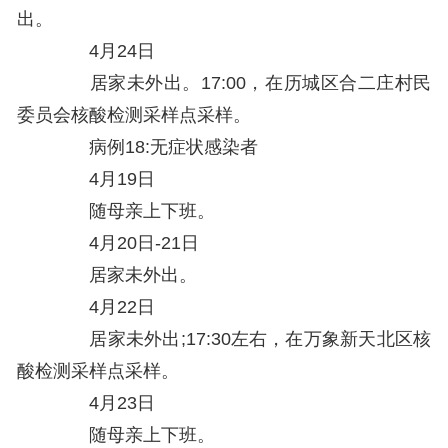
出。
4月24日
居家未外出。17:00，在历城区合二庄村民
委员会核酸检测采样点采样。
病例18:无症状感染者
4月19日
随母亲上下班。
4月20日-21日
居家未外出。
4月22日
居家未外出;17:30左右，在万象新天北区核
酸检测采样点采样。
4月23日
随母亲上下班。