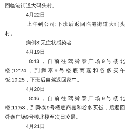
回临港街道大码头村。
4月22日
上午到公司;下班后返回临港街道大码头
村。
病例8:无症状感染者
4月19日
8:43，自前往驾舜泰广场9号楼北
楼;12:24，到舜泰9号楼底商嘉和谷多买午
饭;19:25，下班后自驾返回家中。
4月20日
8:46，自前往驾舜泰广场9号楼北
楼;11:58，到舜泰9号楼底商嘉和谷多买饭，后返回
舜泰广场9号楼北楼至次日凌晨。
4月21日