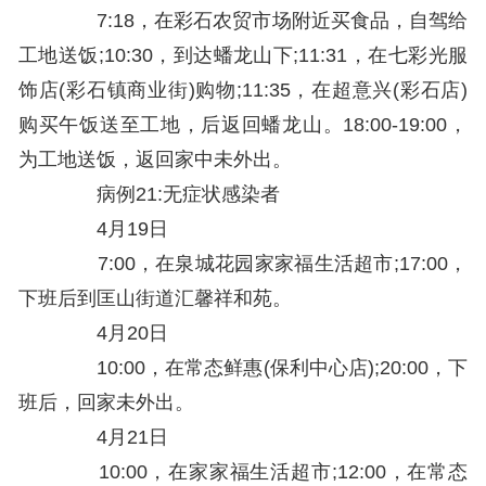
7:18，在彩石农贸市场附近买食品，自驾给
工地送饭;10:30，到达蟠龙山下;11:31，在七彩光服
饰店(彩石镇商业街)购物;11:35，在超意兴(彩石店)
购买午饭送至工地，后返回蟠龙山。18:00-19:00，
为工地送饭，返回家中未外出。
病例21:无症状感染者
4月19日
7:00，在泉城花园家家福生活超市;17:00，
下班后到匡山街道汇馨祥和苑。
4月20日
10:00，在常态鲜惠(保利中心店);20:00，下
班后，回家未外出。
4月21日
10:00，在家家福生活超市;12:00，在常态