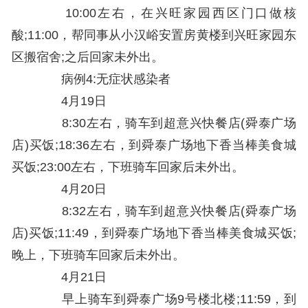
10:00左右，在兴旺家园西区门口做核
酸;11:00，帮同事从小汉峪安置房黄楼到兴旺家园东
区搬宿舍;之后回家未外出。
病例4:无症状感染者
4月19日
8:30左右，骑车到超意兴快餐店(舜泰广场
店)买饭;18:36左右，到舜泰广场地下香当棒美食城
买饭;23:00左右，下班骑车回家后未外出。
4月20日
8:32左右，骑车到超意兴快餐店(舜泰广场
店)买饭;11:49，到舜泰广场地下香当棒美食城买饭;
晚上，下班骑车回家后未外出。
4月21日
早上骑车到舜泰广场9号楼北楼;11:59，到