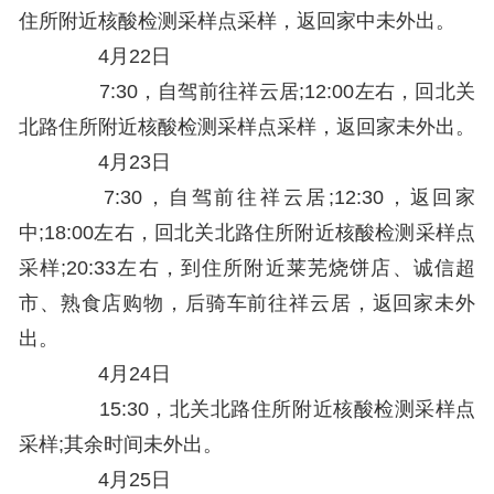
住所附近核酸检测采样点采样，返回家中未外出。
4月22日
7:30，自驾前往祥云居;12:00左右，回北关
北路住所附近核酸检测采样点采样，返回家未外出。
4月23日
7:30，自驾前往祥云居;12:30，返回家
中;18:00左右，回北关北路住所附近核酸检测采样点
采样;20:33左右，到住所附近莱芜烧饼店、诚信超
市、熟食店购物，后骑车前往祥云居，返回家未外
出。
4月24日
15:30，北关北路住所附近核酸检测采样点
采样;其余时间未外出。
4月25日