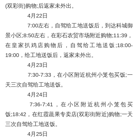
(双彩街)购物;后返家未外出。
4月22日
7:00左右，自驾给工地送饭后，到达科城御
景小区;8:50左右，在彩石农贸市场附近购物;11:39，
在皇家扒鸡店购物后，自驾给工地送饭;18:00-
19:00，给工地送饭后，返家未外出。
4月23日
7:30-7:33，在小区附近杭州小笼包买饭;一
天三次自驾给工地送饭。
4月24日
7:36-7:41，在小区附近杭州小笼包买
饭;18:42，在红霞蔬果专卖店(双彩街附近)购物;一天
三次自驾给工地送饭。
4月25日