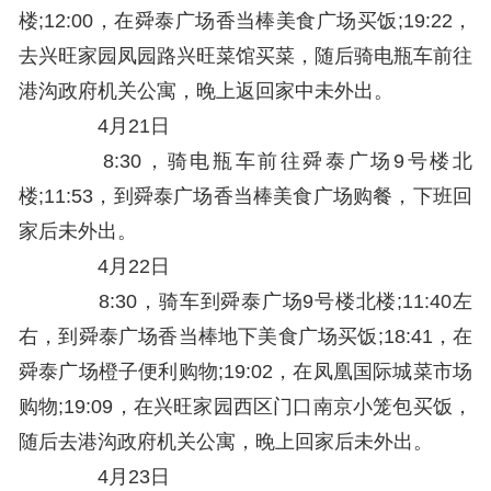
楼;12:00，在舜泰广场香当棒美食广场买饭;19:22，
去兴旺家园凤园路兴旺菜馆买菜，随后骑电瓶车前往
港沟政府机关公寓，晚上返回家中未外出。
4月21日
8:30，骑电瓶车前往舜泰广场9号楼北
楼;11:53，到舜泰广场香当棒美食广场购餐，下班回
家后未外出。
4月22日
8:30，骑车到舜泰广场9号楼北楼;11:40左
右，到舜泰广场香当棒地下美食广场买饭;18:41，在
舜泰广场橙子便利购物;19:02，在凤凰国际城菜市场
购物;19:09，在兴旺家园西区门口南京小笼包买饭，
随后去港沟政府机关公寓，晚上回家后未外出。
4月23日