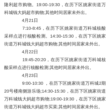
隆利超市购物。19:00-19:30，在历下区姚家街道万
科城钱大妈超市购物;其他时间居家未外出。
4月21日
7:10-8:45，在历下区姚家街道万科城核酸
采样点进行核酸检测。14:30-15:30，在历下区姚家
街道万科城钱大妈超市购物;其他时间居家未外出。
4月22日
19:45-20:20，在历下区姚家街道万科城核
酸采样点进行核酸检测;其他时间居家未外出。
4月23日
9:00-10:30 ，在历下区姚家街道万科城2期
20号楼南侧游乐场;14:30-15:30，在历下区姚家街道
万科城钱大妈超市购物;19:00-19:30，在历下区姚家
街道万科城钱大妈超市买菜;其他时间居家未外出。