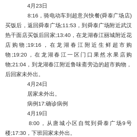
4月23日
8:16，骑电动车到超意兴快餐(舜泰广场店)
买饭后，返回舜泰广场;11:53，到舜泰广场附近武汉
热干面店买饭后回家;13:40，在龙湖春江丽城附近花
店购物;19:16，在龙湖春江附近生鲜超市购
物;19:20，在龙湖春江一区门口果然水果店购
物;21:04，到龙湖春江附近鲁味斋旁边的超市购物，
后回家未外出。
4月24日
居家未外出。
病例17:确诊病例
4月19日
8:00，从唐城小区自驾到舜泰广场9号
楼;17:30，下班回家未外出。