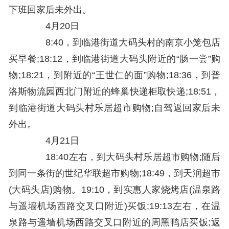
下班回家后未外出。
4月20日
8:40，到临港街道大码头村的南京小笼包店
买早餐;18:12，到临港街道大码头附近的“肠一尝”购
物;18:21，到附近的“王世仁的面”购物;18:36，到普
洛斯物流园西北门附近的蜂巢快递柜取快递;18:51，
到临港街道大码头村乐居超市购物;自驾返回家后未
外出。
4月21日
18:40左右，到大码头村乐居超市购物;随后
到同一条街的世纪华联超市购物;18:49，到天润超市
(大码头店)购物。19:10，到实惠人家烧烤店(温泉路
与遥墙机场西路交叉口附近)买饭;19:13左右，在温
泉路与遥墙机场西路交叉口附近的周黑鸭店买饭;返