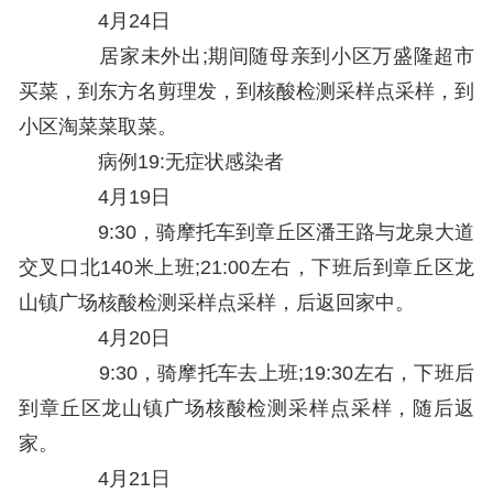
4月24日
居家未外出;期间随母亲到小区万盛隆超市
买菜，到东方名剪理发，到核酸检测采样点采样，到
小区淘菜菜取菜。
病例19:无症状感染者
4月19日
9:30，骑摩托车到章丘区潘王路与龙泉大道
交叉口北140米上班;21:00左右，下班后到章丘区龙
山镇广场核酸检测采样点采样，后返回家中。
4月20日
9:30，骑摩托车去上班;19:30左右，下班后
到章丘区龙山镇广场核酸检测采样点采样，随后返
家。
4月21日