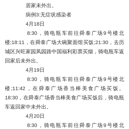
居家未外出。
病例3:无症状感染者
4月18日
8:30，骑电瓶车前往舜泰广场9号楼北
楼;18:11，在舜泰广场大碗聚面馆买饭;21:30，去历
城区兴旺家园凤园路中国福利彩票买烟，骑电瓶车返
回家后未外出。
4月19日
8:30，骑电瓶车前往舜泰广场9号楼北
楼;11:42，在舜泰广场香当棒美食广场买饭。
18:30，在舜泰广场香当棒美食广场买饭后，骑电瓶
车返回家中未外出。
4月20日
8:30，骑电瓶车前往舜泰广场9号楼北