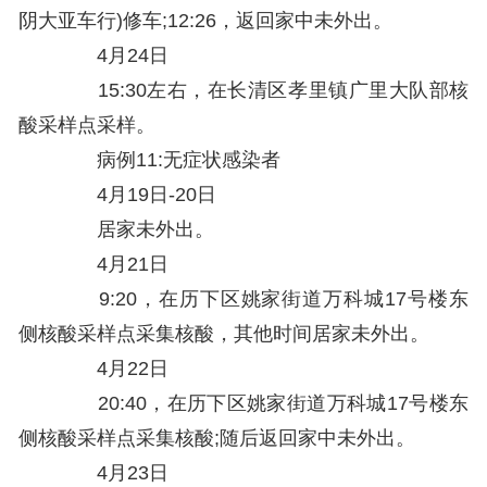
阴大亚车行)修车;12:26，返回家中未外出。
4月24日
15:30左右，在长清区孝里镇广里大队部核
酸采样点采样。
病例11:无症状感染者
4月19日-20日
居家未外出。
4月21日
9:20，在历下区姚家街道万科城17号楼东
侧核酸采样点采集核酸，其他时间居家未外出。
4月22日
20:40，在历下区姚家街道万科城17号楼东
侧核酸采样点采集核酸;随后返回家中未外出。
4月23日