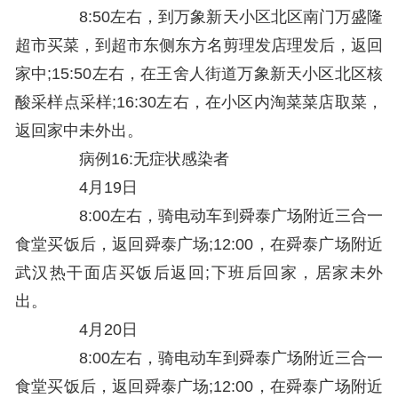
8:50左右，到万象新天小区北区南门万盛隆
超市买菜，到超市东侧东方名剪理发店理发后，返回
家中;15:50左右，在王舍人街道万象新天小区北区核
酸采样点采样;16:30左右，在小区内淘菜菜店取菜，
返回家中未外出。
病例16:无症状感染者
4月19日
8:00左右，骑电动车到舜泰广场附近三合一
食堂买饭后，返回舜泰广场;12:00，在舜泰广场附近
武汉热干面店买饭后返回;下班后回家，居家未外
出。
4月20日
8:00左右，骑电动车到舜泰广场附近三合一
食堂买饭后，返回舜泰广场;12:00，在舜泰广场附近