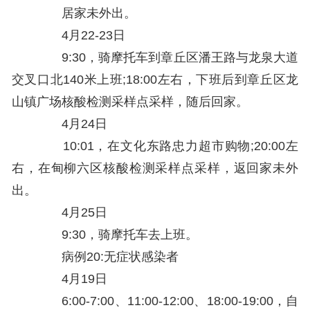
居家未外出。
4月22-23日
9:30，骑摩托车到章丘区潘王路与龙泉大道
交叉口北140米上班;18:00左右，下班后到章丘区龙
山镇广场核酸检测采样点采样，随后回家。
4月24日
10:01，在文化东路忠力超市购物;20:00左
右，在甸柳六区核酸检测采样点采样，返回家未外
出。
4月25日
9:30，骑摩托车去上班。
病例20:无症状感染者
4月19日
6:00-7:00、11:00-12:00、18:00-19:00，自