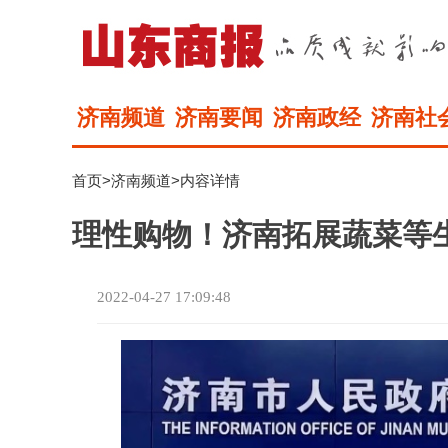
济南频道
济南要闻
济南政经
济南社
首页
>
济南频道
>内容详情
理性购物！济南拓展蔬菜等
2022-04-27 17:09:48