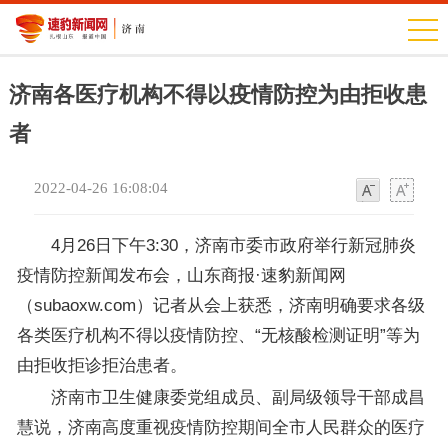
济南各医疗机构不得以疫情防控为由拒收患
者
2022-04-26 16:08:04
字
字
体
体
4月26日下午3:30，济南市委市政府举行新冠肺炎
疫情防控新闻发布会，山东商报·速豹新闻网
（subaoxw.com）记者从会上获悉，济南明确要求各级
各类医疗机构不得以疫情防控、“无核酸检测证明”等为
由拒收拒诊拒治患者。
济南市卫生健康委党组成员、副局级领导干部成昌
慧说，济南高度重视疫情防控期间全市人民群众的医疗