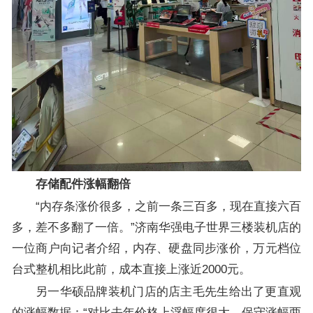
存储配件涨幅翻倍
“内存条涨价很多，之前一条三百多，现在直接六百
多，差不多翻了一倍。”济南华强电子世界三楼装机店的
一位商户向记者介绍，内存、硬盘同步涨价，万元档位
台式整机相比此前，成本直接上涨近2000元。
另一华硕品牌装机门店的店主毛先生给出了更直观
的涨幅数据：“对比去年价格上浮幅度很大，保守涨幅两