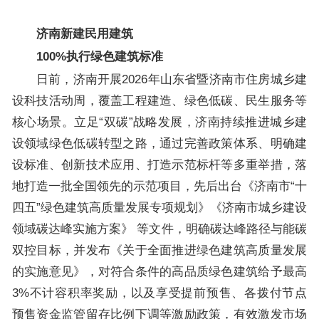
济南新建民用建筑
100%执行绿色建筑标准
日前，济南开展2026年山东省暨济南市住房城乡建
设科技活动周，覆盖工程建造、绿色低碳、民生服务等
核心场景。立足“双碳”战略发展，济南持续推进城乡建
设领域绿色低碳转型之路，通过完善政策体系、明确建
设标准、创新技术应用、打造示范标杆等多重举措，落
地打造一批全国领先的示范项目，先后出台《济南市“十
四五”绿色建筑高质量发展专项规划》《济南市城乡建设
领域碳达峰实施方案》 等文件，明确碳达峰路径与能碳
双控目标，并发布《关于全面推进绿色建筑高质量发展
的实施意见》，对符合条件的高品质绿色建筑给予最高
3%不计容积率奖励，以及享受提前预售、各拨付节点
预售资金监管留存比例下调等激励政策，有效激发市场