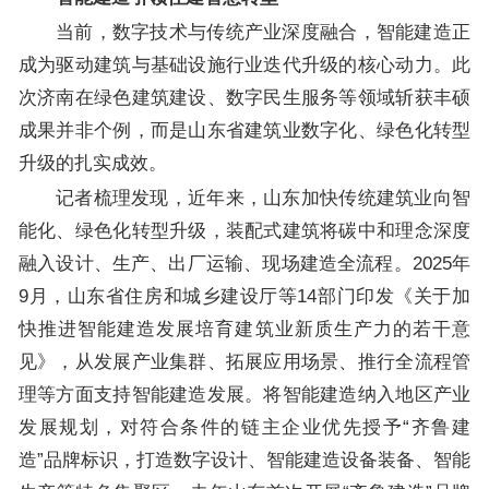
当前，数字技术与传统产业深度融合，智能建造正
成为驱动建筑与基础设施行业迭代升级的核心动力。此
次济南在绿色建筑建设、数字民生服务等领域斩获丰硕
成果并非个例，而是山东省建筑业数字化、绿色化转型
升级的扎实成效。
记者梳理发现，近年来，山东加快传统建筑业向智
能化、绿色化转型升级，装配式建筑将碳中和理念深度
融入设计、生产、出厂运输、现场建造全流程。2025年
9月，山东省住房和城乡建设厅等14部门印发《关于加
快推进智能建造发展培育建筑业新质生产力的若干意
见》，从发展产业集群、拓展应用场景、推行全流程管
理等方面支持智能建造发展。将智能建造纳入地区产业
发展规划，对符合条件的链主企业优先授予“齐鲁建
造”品牌标识，打造数字设计、智能建造设备装备、智能