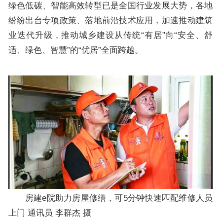
绿色低碳、智能高效转型已是全国行业发展大势，各地
纷纷出台专项政策、落地前沿技术应用，加速推动建筑
业迭代升级，推动城乡建设从传统“有居”向“安全、舒
适、绿色、智慧”的“优居”全面跨越。
房建e院助力房屋修缮，可5分钟快速匹配维修人员
上门 通讯员 李群杰 摄