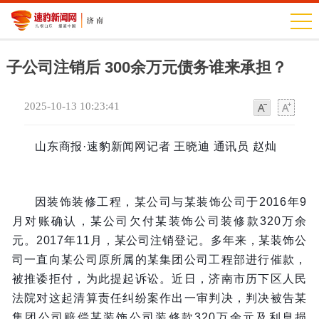
子公司注销后 300余万元债务谁来承担？
2025-10-13 10:23:41
字
字
体
体
山东商报·速豹新闻网记者 王晓迪 通讯员 赵灿
因装饰装修工程，某公司与某装饰公司于2016年9
月对账确认，某公司欠付某装饰公司装修款320万余
元。2017年11月，某公司注销登记。多年来，某装饰公
司一直向某公司原所属的某集团公司工程部进行催款，
被推诿拒付，为此提起诉讼。近日，济南市历下区人民
法院对这起清算责任纠纷案作出一审判决，判决被告某
集团公司赔偿某装饰公司装修款320万余元及利息损