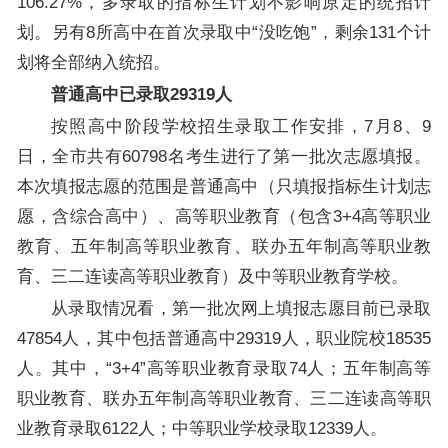
106.27%，多录取的指标生计划不影响原定的统招计
划。另有8所高中在首次录取中“没吃饱”，剩余131个计
划将全部纳入统招。
普通高中已录取29319人
按照高中阶段学校招生录取工作安排，7月8、9
日，全市共有60798名考生进行了第一批次志愿填报。
本次填报志愿的范围是普通高中（只填报指标生计划志
愿，含综合高中）、高等职业教育（包含3+4高等职业
教育、五年制高等职业教育、联办五年制高等职业教
育、三二连读高等职业教育）及中等职业教育学校。
从录取情况看，第一批次网上填报志愿目前已录取
47854人，其中包括普通高中29319人，职业院校18535
人。其中，“3+4”高等职业教育录取74人；五年制高等
职业教育、联办五年制高等职业教育、三二连读高等职
业教育录取6122人；中等职业学校录取12339人。