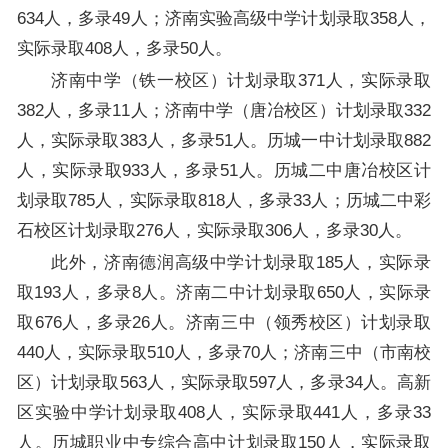
634人，多录49人；济南实验高级中学计划录取358人，
实际录取408人，多录50人。
济南中学（铁一校区）计划录取371人，实际录取
382人，多录11人；济南中学（唐冶校区）计划录取332
人，实际录取383人，多录51人。历城一中计划录取882
人，实际录取933人，多录51人。历城二中唐冶校区计
划录取785人，实际录取818人，多录33人；历城二中彩
石校区计划录取276人，实际录取306人，多录30人。
此外，济南德润高级中学计划录取185人，实际录
取193人，多录8人。济南二中计划录取650人，实际录
取676人，多录26人。济南三中（领秀校区）计划录取
440人，实际录取510人，多录70人；济南三中（市南校
区）计划录取563人，实际录取597人，多录34人。高新
区实验中学计划录取408人，实际录取441人，多录33
人。历城职业中专综合高中计划录取150人，实际录取