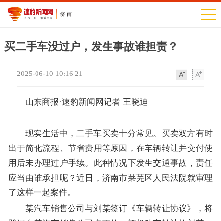
买二手车没过户，发生事故谁担责？
2025-06-10 10:16:21
字
字
体
体
山东商报·速豹新闻网记者 王晓迪
现实生活中，二手车买卖十分常见。买卖双方有时
出于简化流程、节省费用等原因，在车辆转让并交付使
用后未办理过户手续。此种情况下发生交通事故，责任
应当由谁承担呢？近日，济南市莱芜区人民法院就审理
了这样一起案件。
某汽车销售公司与刘某签订《车辆转让协议》，将