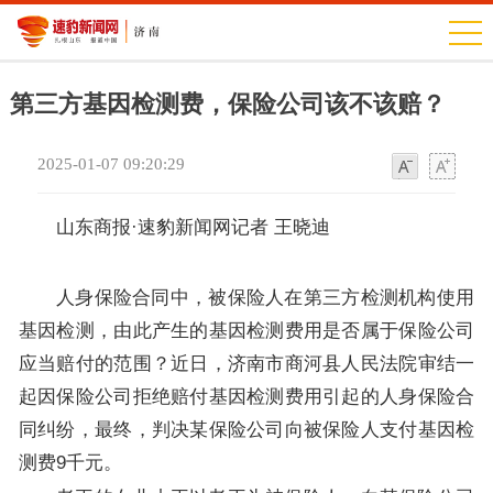
第三方基因检测费，保险公司该不该赔？
2025-01-07 09:20:29
字
字
体
体
山东商报·速豹新闻网记者 王晓迪
人身保险合同中，被保险人在第三方检测机构使用
基因检测，由此产生的基因检测费用是否属于保险公司
应当赔付的范围？近日，济南市商河县人民法院审结一
起因保险公司拒绝赔付基因检测费用引起的人身保险合
同纠纷，最终，判决某保险公司向被保险人支付基因检
测费9千元。