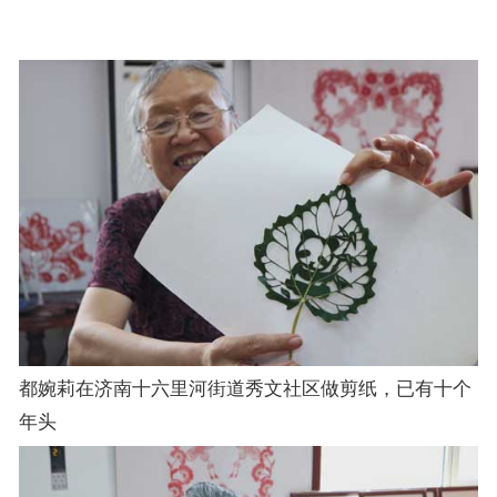
都婉莉在济南十六里河街道秀文社区做剪纸，已有十个
年头