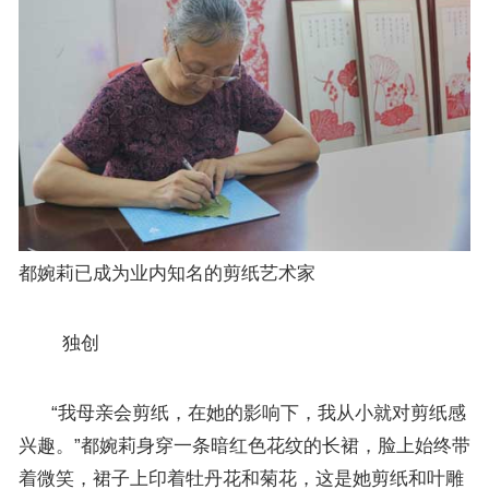
都婉莉已成为业内知名的剪纸艺术家
独创
“我母亲会剪纸，在她的影响下，我从小就对剪纸感
兴趣。”都婉莉身穿一条暗红色花纹的长裙，脸上始终带
着微笑，裙子上印着牡丹花和菊花，这是她剪纸和叶雕