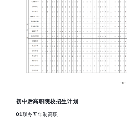
初中后高职院校招生计划
01
联办五年制高职