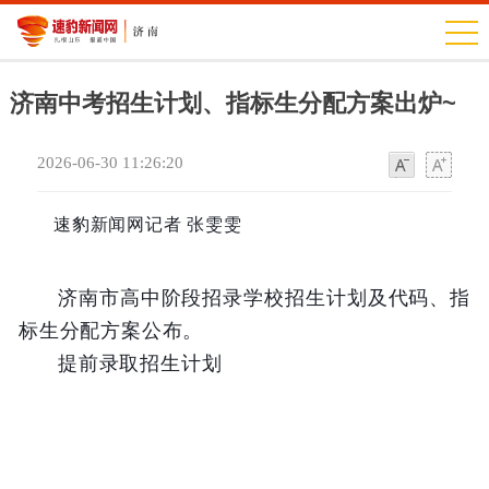
济南中考招生计划、指标生分配方案出炉~
2026-06-30 11:26:20
字
字
体
体
速豹新闻网记者 张雯雯
济南市高中阶段招录学校招生计划及代码、指
标生分配方案公布。
提前录取招生计划