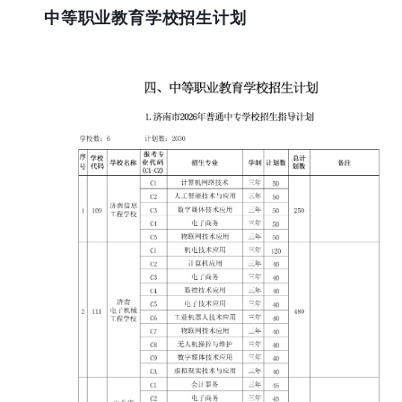
中等职业教育学校招生计划