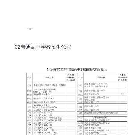
02普通高中学校招生代码