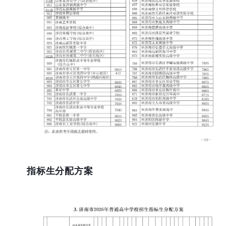
指标生分配方案