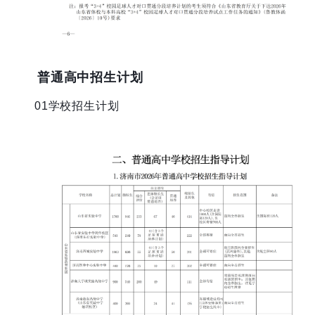
普通高中招生计划
01学校招生计划