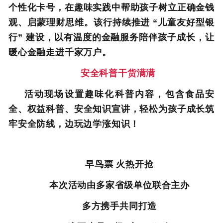
个性化卡号，在趣味实践中帮助孩子树立正确金钱
观、启蒙理财思维。该行持续推进 “儿童友好型银
行” 建设，以有温度的金融服务陪伴孩子成长，让
暖心金融走进千家万户。
安全科普干货满满
活动现场设置趣味化科普内容，包含食品安
全、权益科普、安全知识宣讲，轻松为孩子成长筑
牢安全防线，边玩边学涨知识！
早鸟票 火热开抢
本次活动由多家省级单位联合主办
多方携手共同打造