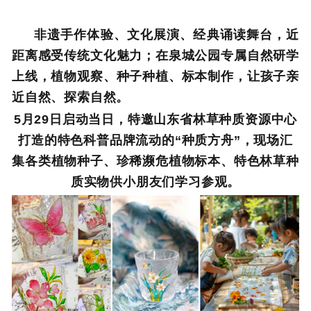
非遗手作体验、文化展演、经典诵读舞台，近
距离感受传统文化魅力；在泉城公园专属自然研学
上线，植物观察、种子种植、标本制作，让孩子亲
近自然、探索自然。
5月29日启动当日，特邀山东省林草种质资源中心
打造的特色科普品牌流动的“种质方舟”，现场汇
集各类植物种子、珍稀濒危植物标本、特色林草种
质实物供小朋友们学习参观。