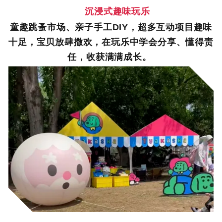
沉浸式趣味玩乐
童趣跳蚤市场、亲子手工DIY，超多互动项目趣味
十足，宝贝放肆撒欢，在玩乐中学会分享、懂得责
任，收获满满成长。