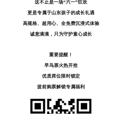
这不止是一场“六一”狂欢
更是专属于山东孩子的成长礼遇
高规格、超用心、全免费沉浸式体验
诚意满满，只为守护童心成长
重要提醒！
早鸟票火热开抢
优质席位限时锁定
提前购票解锁专属福利