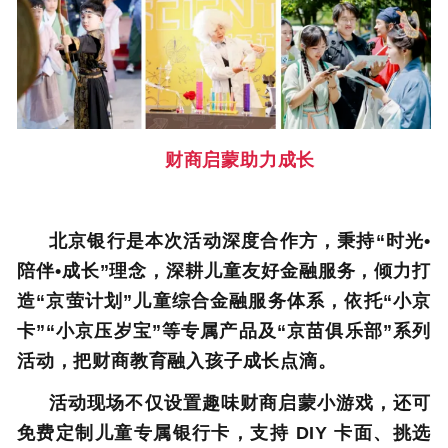
财商启蒙助力成长
北京银行是本次活动深度合作方，秉持“时光•
陪伴•成长”理念，深耕儿童友好金融服务，倾力打
造“京萤计划”儿童综合金融服务体系，依托“小京
卡”“小京压岁宝”等专属产品及“京苗俱乐部”系列
活动，把财商教育融入孩子成长点滴。
活动现场不仅设置趣味财商启蒙小游戏，还可
免费定制儿童专属银行卡，支持 DIY 卡面、挑选