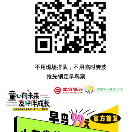
不用现场排队，不用临时奔波
抢先锁定早鸟票