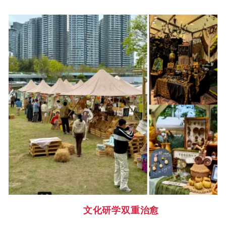
文化研学双重治愈