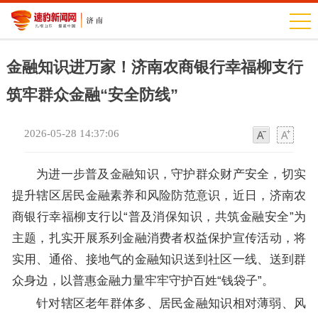
金融知识进万家！济南农商银行幸福柳支行
筑牢群众金融“安全防线”
2026-05-28 14:37:06
字
字
体
体
为进一步普及金融知识，守护群众财产安全，切实
提升辖区居民金融素养和风险防范意识，近日，济南农
商银行幸福柳支行以“普及消保知识，共筑金融安全”为
主题，扎实开展系列金融消费者权益保护宣传活动，将
实用、通俗、接地气的金融知识送到社区一线、送到群
众身边，以普惠金融力量牢牢守护百姓“钱袋子”。
针对辖区老年群体多、居民金融知识相对薄弱、风