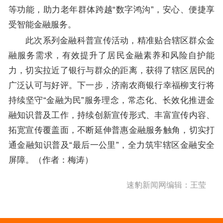
等功能，助力老年群体跨越“数字鸿沟”，安心、便捷享
受智能金融服务。
此次系列金融科普宣传活动，精准贴合辖区群众金
融服务需求，有效提升了居民金融素养和风险自护能
力，切实拉近了银行与群众的距离，获得了辖区居民的
广泛认可与好评。下一步，济南农商银行幸福柳支行将
持续坚守“金融为民”服务理念，常态化、长效化推进金
融知识普及工作，持续创新宣传形式、丰富宣传内容、
拓宽宣传覆盖面，不断延伸普惠金融服务触角，切实打
通金融知识普及“最后一公里”，全力筑牢辖区金融安全
屏障。（作者：梅涛）
速豹新闻网编辑：王莹