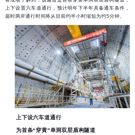
上下设置六车道通行，预计明年下半年具备通车条件，
届时两岸通行时间将从目前约半小时缩短为约5分钟。
上下设六车道通行
为首条“穿黄”单洞双层盾构隧道