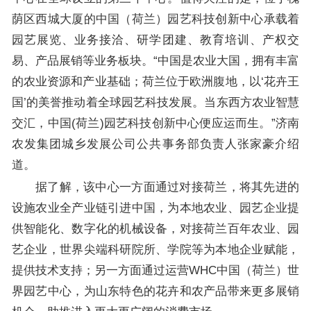
荫区西城大厦的中国（荷兰）园艺科技创新中心承载着
园艺展览、业务接洽、研学团建、教育培训、产权交
易、产品展销等业务板块。“中国是农业大国，拥有丰富
的农业资源和产业基础；荷兰位于欧洲腹地，以‘花卉王
国’的美誉推动着全球园艺科技发展。当东西方农业智慧
交汇，中国(荷兰)园艺科技创新中心便应运而生。”济南
农发集团城乡发展公司公共事务部负责人张家豪介绍
道。
据了解，该中心一方面通过对接荷兰，将其先进的
设施农业全产业链引进中国，为本地农业、园艺企业提
供智能化、数字化的机械设备，对接荷兰百年农业、园
艺企业，世界尖端科研院所、学院等为本地企业赋能，
提供技术支持；另一方面通过运营WHC中国（荷兰）世
界园艺中心，为山东特色的花卉和农产品带来更多展销