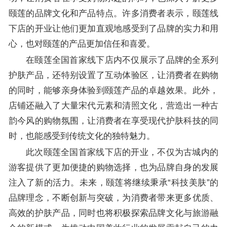
颐莲的品牌文化和产品特点。许多消费者表示，颐莲线
下店的开业让他们更加直观地感受到了品牌的实力和用
心，也对颐莲的产品更加信任和喜爱。
在颐莲全国首家线下店内不仅展示了品牌的全系列
护肤产品，还特别设置了互动体验区，让消费者在购物
的同时，能够亲身体验到颐莲产品的卓越效果。此外，
店铺还融入了大量宋代元素和清照文化，营造出一种古
韵今风的购物氛围，让消费者在享受现代护肤科技的同
时，也能感受到传统文化的独特魅力。
此次颐莲全国首家线下店的开业，不仅为古城内的
游客提供了更加便捷的购物选择，也为品牌自身的发展
注入了新的活力。未来，颐莲将继续秉承“科技美肤”的
品牌理念，不断创新与突破，为消费者带来更多优质、
高效的护肤产品，同时也将积极探索品牌文化与旅游融