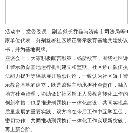
活动中，党委委员、副监狱长乔晶与济南市司法局等9
家单位代表，分别签署社区矫正警示教育基地共建协议
书，并为基地揭牌。
座谈会上，大家积极献言献策，畅所欲言，围绕社区矫
正警示教育基地运行机制建立和监狱、社区矫正队伍执
法能力提升等课题展开热烈讨论，一致认为社区矫正警
示教育基地的建立，既是监狱主动承担社会责任，融入
地方社会治理，协助做好社区矫正人员教育转化工作的
创新举措，也是推进刑罚执行一体化建设，共同实现高
质量发展的重要实践，双方将在今后工作中互学互促，
密切协作，共同推动刑罚执行一体化工作实现新突破，
再上新台阶。