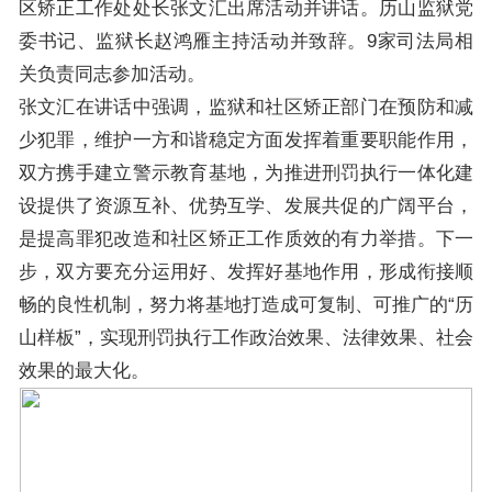
区矫正工作处处长张文汇出席活动并讲话。历山监狱党
委书记、监狱长赵鸿雁主持活动并致辞。9家司法局相
关负责同志参加活动。
张文汇在讲话中强调，监狱和社区矫正部门在预防和减
少犯罪，维护一方和谐稳定方面发挥着重要职能作用，
双方携手建立警示教育基地，为推进刑罚执行一体化建
设提供了资源互补、优势互学、发展共促的广阔平台，
是提高罪犯改造和社区矫正工作质效的有力举措。下一
步，双方要充分运用好、发挥好基地作用，形成衔接顺
畅的良性机制，努力将基地打造成可复制、可推广的“历
山样板”，实现刑罚执行工作政治效果、法律效果、社会
效果的最大化。