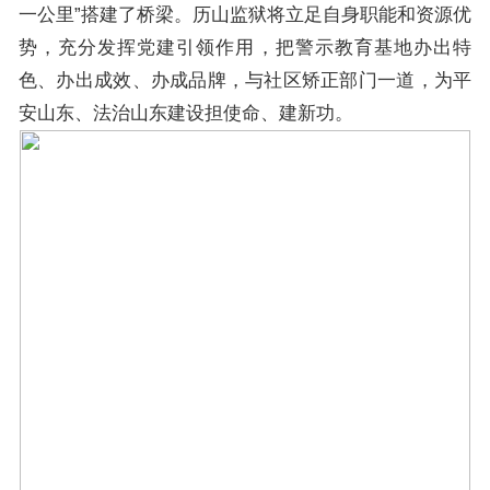
一公里”搭建了桥梁。历山监狱将立足自身职能和资源优
势，充分发挥党建引领作用，把警示教育基地办出特
色、办出成效、办成品牌，与社区矫正部门一道，为平
安山东、法治山东建设担使命、建新功。