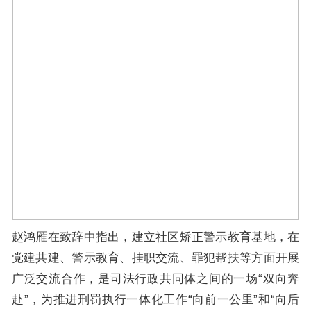
赵鸿雁在致辞中指出，建立社区矫正警示教育基地，在
党建共建、警示教育、挂职交流、罪犯帮扶等方面开展
广泛交流合作，是司法行政共同体之间的一场“双向奔
赴”，为推进刑罚执行一体化工作“向前一公里”和“向后