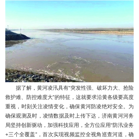
据了解，黄河凌汛具有“突发性强、破坏力大、抢险
救护难、防控难度大”的特征，这就要求沿黄各级要高度
重视，时刻关注凌情变化，确保黄河防凌绝对安全。为
确保观测及时，凌情数据及时上传下达，济南黄河河务
局坚持创新驱动，加强科技应用，全方位应用“防汛业务
+三个全覆盖”，首次实现视频监控全视角巡查河道，确